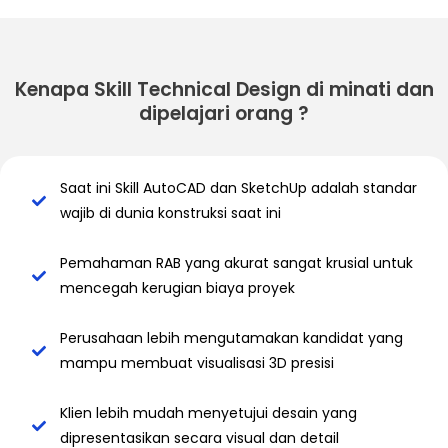
Kenapa Skill Technical Design di minati dan
dipelajari orang ?
Saat ini Skill AutoCAD dan SketchUp adalah standar
wajib di dunia konstruksi saat ini
Pemahaman RAB yang akurat sangat krusial untuk
mencegah kerugian biaya proyek
⁠⁠Perusahaan lebih mengutamakan kandidat yang
mampu membuat visualisasi 3D presisi
Klien lebih mudah menyetujui desain yang
dipresentasikan secara visual dan detail