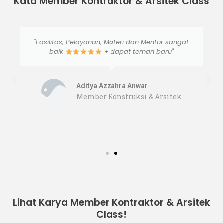
Kata Member Kontraktor & Arsitek Class
"Fasilitas, Pelayanan, Materi dan Mentor sangat
baik
+ dapat teman baru"
Aditya Azzahra Anwar
Member Konstruksi & Arsitek
Lihat Karya Member Kontraktor & Arsitek
Class!