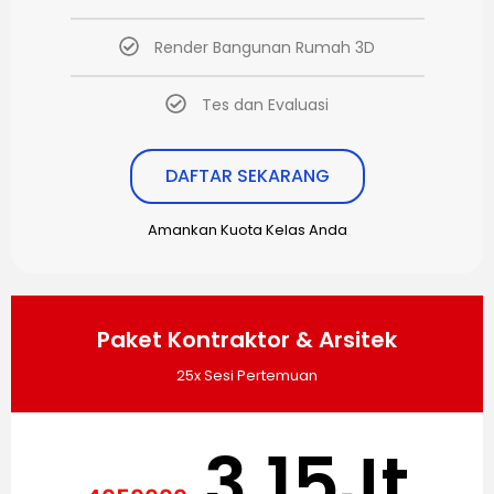
Render Bangunan Rumah 3D
Tes dan Evaluasi
DAFTAR SEKARANG
Amankan Kuota Kelas Anda
Paket Kontraktor & Arsitek
25x Sesi Pertemuan
3,15Jt