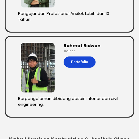
Pengajar dan Profesional Arsitek Lebih dari 10
Tahun
Rahmat Ridwan
Trainer
Portofolio
Berpengalaman dibidang desain interior dan civil
engineering.