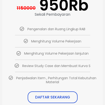
950Rb
1150000
Sekali Pembayaran
Pengenalan dan Ruang Lingkup RAB
Menghitung Volume Pekerjaan
Menghitung Volume Pekerjaan lanjutan
Review Study Case dan Membuat Kurva S
Penjadwalan Item , Perhitungan Total Kebutuhan
Material
DAFTAR SEKARANG