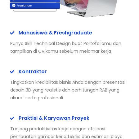
Mahasiswa & Freshgraduate
Punya Skill Technical Design buat Portofoliomu dan
tampilkan di CV kamu sebelum melamar kerja
Kontraktor
Tingkatkan kredibilitas bisnis Anda dengan presentasi
desain 3D yang realistis dan perhitungan RAB yang
akurat serta profesionali
Praktisi & Karyawan Proyek
Tunjang produktivitas kerja dengan efisiensi
pembuatan gambar kerja teknis dan estimasi biaya