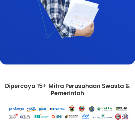
Dipercaya 15+ Mitra Perusahaan Swasta &
Pemerintah