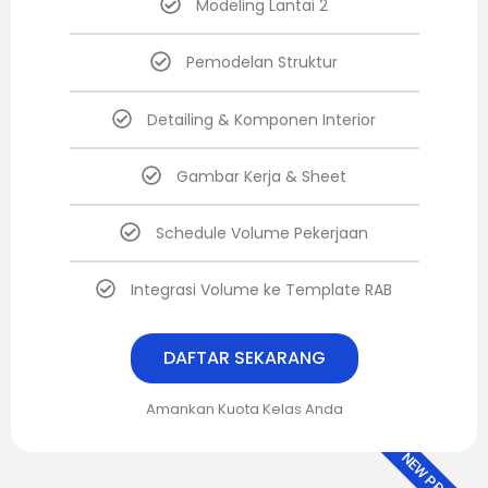
Modeling Lantai 2
Pemodelan Struktur
Detailing & Komponen Interior
Gambar Kerja & Sheet
Schedule Volume Pekerjaan
Integrasi Volume ke Template RAB
DAFTAR SEKARANG
Amankan Kuota Kelas Anda