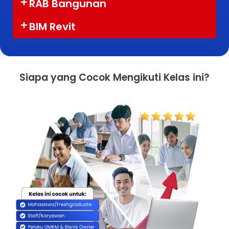
RAB Bangunan
BIM Revit
Siapa yang Cocok Mengikuti Kelas ini?