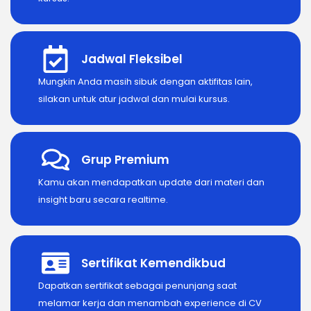
Jadwal Fleksibel
Mungkin Anda masih sibuk dengan aktifitas lain,
silakan untuk atur jadwal dan mulai kursus.
Grup Premium
Kamu akan mendapatkan update dari materi dan
insight baru secara realtime.
Sertifikat Kemendikbud
Dapatkan sertifikat sebagai penunjang saat
melamar kerja dan menambah experience di CV