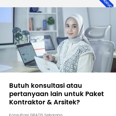
NEW PRODUCT
Butuh konsultasi atau
pertanyaan lain untuk Paket
Kontraktor & Arsitek?
Konsultasi GRATIS Sekarang