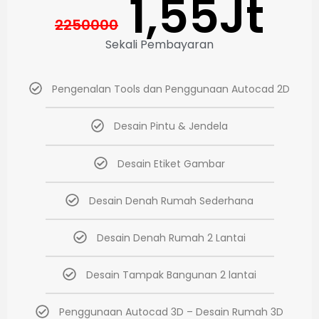
1,55Jt
2250000
Sekali Pembayaran
Pengenalan Tools dan Penggunaan Autocad 2D
Desain Pintu & Jendela
Desain Etiket Gambar
Desain Denah Rumah Sederhana
Desain Denah Rumah 2 Lantai
Desain Tampak Bangunan 2 lantai
Penggunaan Autocad 3D – Desain Rumah 3D