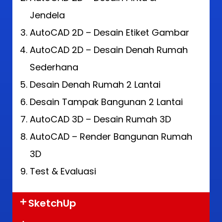
Jendela
AutoCAD 2D – Desain Etiket Gambar
AutoCAD 2D – Desain Denah Rumah
Sederhana
Desain Denah Rumah 2 Lantai
Desain Tampak Bangunan 2 Lantai
AutoCAD 3D – Desain Rumah 3D
AutoCAD – Render Bangunan Rumah
3D
Test & Evaluasi
SketchUp