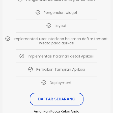
Pengenalan widget
Layout
Implementasi user interface halaman daftar tempat
wisata pada aplikasi
Implementasi halaman detail Aplikasi
Perbaikan Tampilan Aplikasi
Deployment
DAFTAR SEKARANG
Amankan Kuota Kelas Anda