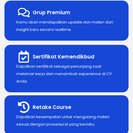
Grup Premium
Kamu akan mendapatkan update dari materi dan
insight baru secara realtime.
Sertifikat Kemendikbud
Dapatkan sertifikat sebagai penunjang saat
melamar kerja dan menambah experience di CV
Anda.
Retake Course
Dapatkan kesempatan untuk mengulang materi
sesuai dengan prosedural yang berlaku.