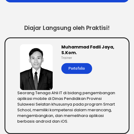
Diajar Langsung oleh Praktisi!
Muhammad Fadli Jaya,
S.Kom.
Trainer
Portofolio
Seorang Tenaga Ahli IT di bidang pengembangan
aplikasi mobile di Dinas Pendidikan Provinsi
Sulawesi Selatan khususnya pada program Smart
School, memiliki kompetensi dalam merancang,
mengembangkan, dan memelihara aplikasi
berbasis android dan iOS.