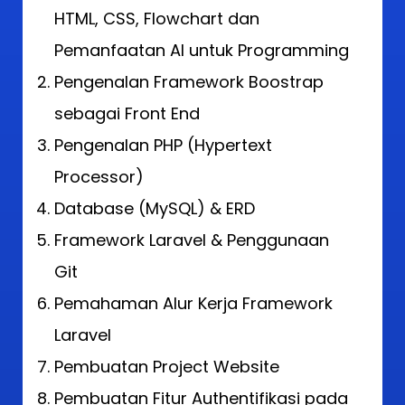
HTML, CSS, Flowchart dan
Pemanfaatan AI untuk Programming
Pengenalan Framework Boostrap
sebagai Front End
Pengenalan PHP (Hypertext
Processor)
Database (MySQL) & ERD
Framework Laravel & Penggunaan
Git
Pemahaman Alur Kerja Framework
Laravel
Pembuatan Project Website
Pembuatan Fitur Authentifikasi pada