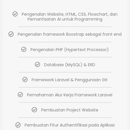
Pengenalan Website, HTML, CSS, Flowchart, dan
Pemanfaatan AI untuk Programming
Pengenalan framework Boostrap sebagai front end
Pengenalan PHP (Hypertext Processor)
Database (MySQL) & ERD
Framework Laravel & Penggunaan Git
Pemahaman Alur Kerja Framework Laravel
Pembuatan Project Website
Pembuatan Fitur Authentifikasi pada Aplikasi