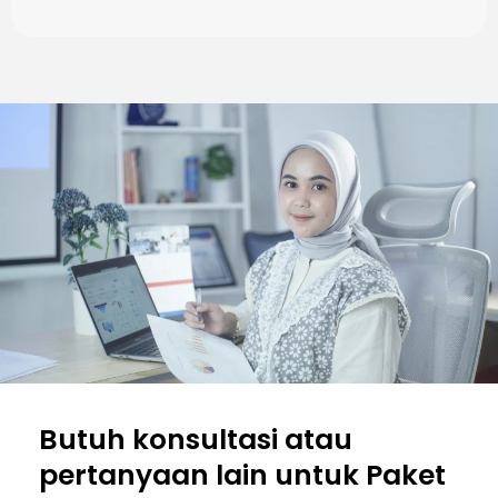
Butuh konsultasi atau
pertanyaan lain untuk Paket