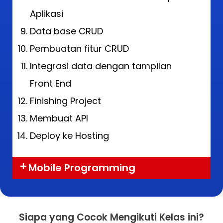
Aplikasi
Data base CRUD
Pembuatan fitur CRUD
Integrasi data dengan tampilan
Front End
Finishing Project
Membuat API
Deploy ke Hosting
Mobile Programming
Siapa yang Cocok Mengikuti Kelas ini?