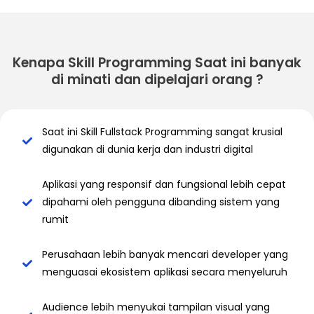
Kenapa Skill Programming Saat ini banyak
di minati dan dipelajari orang ?
Saat ini Skill Fullstack Programming sangat krusial
digunakan di dunia kerja dan industri digital
Aplikasi yang responsif dan fungsional lebih cepat
dipahami oleh pengguna dibanding sistem yang
rumit
Perusahaan lebih banyak mencari developer yang
menguasai ekosistem aplikasi secara menyeluruh
Audience lebih menyukai tampilan visual yang