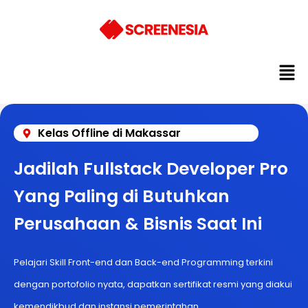
Kelas Offline di Makassar
Jadilah Fullstack Developer Pro
Yang Paling di Butuhkan
Perusahaan & Bisnis Saat Ini
Pelajari Skill Front-end dan Back-end Programming terkini
dengan portofolio nyata, dapatkan sertifikat resmi yang diakui
kemendikbud dan instansi pemerintahan.