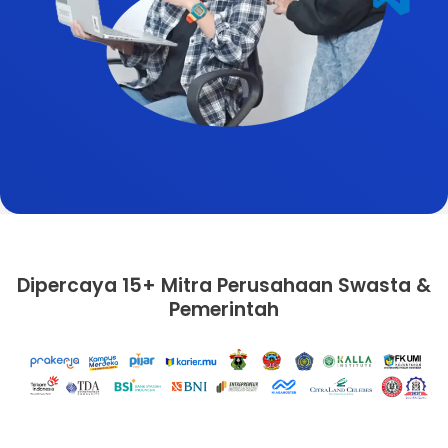
Dipercaya 15+ Mitra Perusahaan Swasta &
Pemerintah