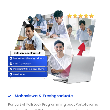
Mahasiswa & Freshgraduate
Punya Skill Fullstack Programming buat Portofoliomu