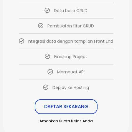
Data base CRUD
Pembuatan fitur CRUD
ntegrasi data dengan tampilan Front End
Finishing Project
Membuat API
Deploy ke Hosting
DAFTAR SEKARANG
Amankan Kuota Kelas Anda